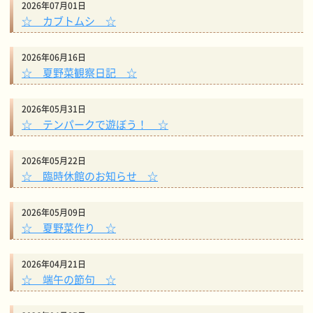
2026年07月01日
☆ カブトムシ ☆
2026年06月16日
☆ 夏野菜観察日記 ☆
2026年05月31日
☆ テンパークで遊ぼう！ ☆
2026年05月22日
☆ 臨時休館のお知らせ ☆
2026年05月09日
☆ 夏野菜作り ☆
2026年04月21日
☆ 端午の節句 ☆