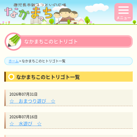
メニュー
なかまちこのヒトリゴト
ホーム
> なかまちこのヒトリゴト一覧
なかまちこのヒトリゴト一覧
2026年07月31日
☆ おまつり遊び ☆
2026年07月16日
☆ 水遊び ☆