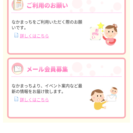
ご利用のお願い
なかまっちをご利用いただく際のお願
いです。
詳しくはこちら
メール会員募集
なかまっちより、イベント案内など最
新の情報をお届け致します。
詳しくはこちら