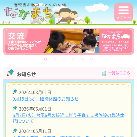
メニュー
一覧はこちら
お知らせ
2026年08月01日
9月15日(火) 臨時休館のお知らせ
2026年06月01日
6月2日(火）台風6号の接近に伴う子育て支援施設の臨時休
館について
2026年05月11日