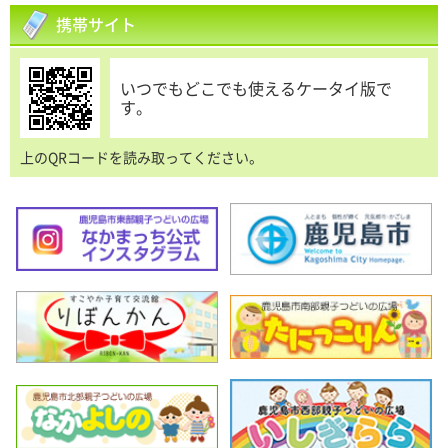
携帯サイト
いつでもどこでも使えるケータイ版で
す。
上のQRコードを読み取ってください。