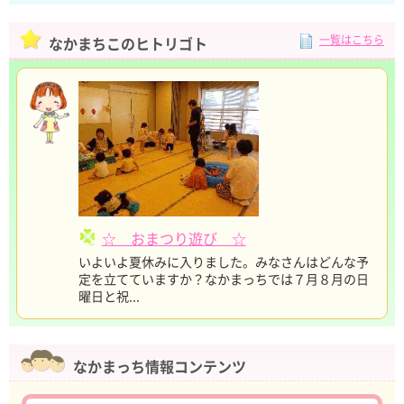
一覧はこちら
なかまちこのヒトリゴト
☆ おまつり遊び ☆
いよいよ夏休みに入りました。みなさんはどんな予
定を立てていますか？なかまっちでは７月８月の日
曜日と祝...
なかまっち情報コンテンツ