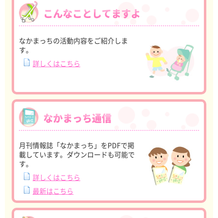
こんなことしてますよ
なかまっちの活動内容をご紹介しま
す。
詳しくはこちら
なかまっち通信
月刊情報誌「なかまっち」をPDFで掲
載しています。ダウンロードも可能で
す。
詳しくはこちら
最新はこちら