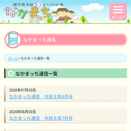
メニュー
なかまっち通信
ホーム
> なかまっち通信一覧
なかまっち通信一覧
2026年07月30日
なかまっち通信 令和８年8月号
2026年06月30日
なかまっち通信 令和８年7月号