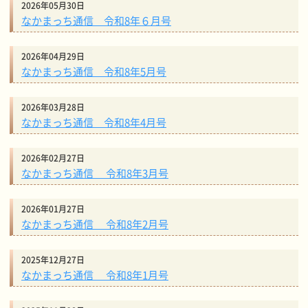
2026年05月30日
なかまっち通信 令和8年６月号
2026年04月29日
なかまっち通信 令和8年5月号
2026年03月28日
なかまっち通信 令和8年4月号
2026年02月27日
なかまっち通信 令和8年3月号
2026年01月27日
なかまっち通信 令和8年2月号
2025年12月27日
なかまっち通信 令和8年1月号